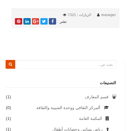
manager
الزيارات : 7321
نشر :
التصنيفات
قسم المعارف
(1)
ألمركز الثقافي ووحدة الشبيبة والثقافة
(0)
المكتبة العامة
(1)
رياض بساتين وحضانات أطفال
(1)