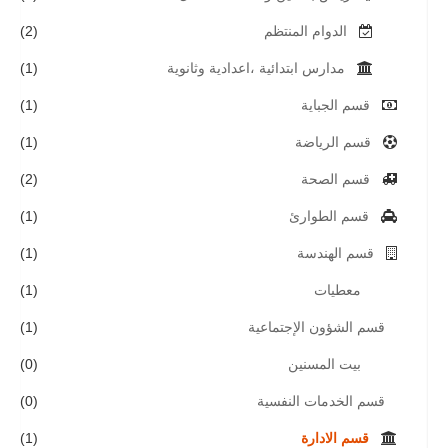
الدوام المنتظم
(2)
مدارس ابتدائية ،اعدادية وثانوية
(1)
قسم الجباية
(1)
قسم الرياضة
(1)
قسم الصحة
(2)
قسم الطوارئ
(1)
قسم الهندسة
(1)
معطيات
(1)
قسم الشؤون الإجتماعية
(1)
بيت المسنين
(0)
قسم الخدمات النفسية
(0)
قسم الادارة
(1)