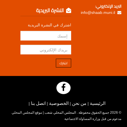
البريد الإلكتروني:
النشرة البريدية
info@shaab.muni.il
اشترك في النشرة البريدية
اشترك
الرئيسية
من نحن
الخصوصية
اتصل بنا
|
|
|
|
© 2026 جميع الحقوق محفوظة .
المجلس المحلي شعب
| موقع المجلس المحلي
مدعوم من قبل وزارة المساواة الاجتماعية