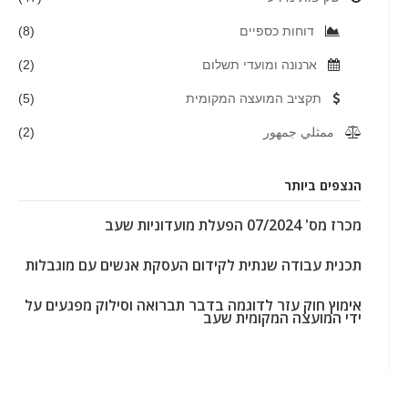
דוחות כספיים
(8)
ארנונה ומועדי תשלום
(2)
תקציב המועצה המקומית
(5)
ممثلي جمهور
(2)
הנצפים ביותר
מכרז מס' 07/2024 הפעלת מועדוניות שעב
תכנית עבודה שנתית לקידום העסקת אנשים עם מוגבלות
אימוץ חוק עזר לדוגמה בדבר תברואה וסילוק מפגעים על
ידי המועצה המקומית שעב