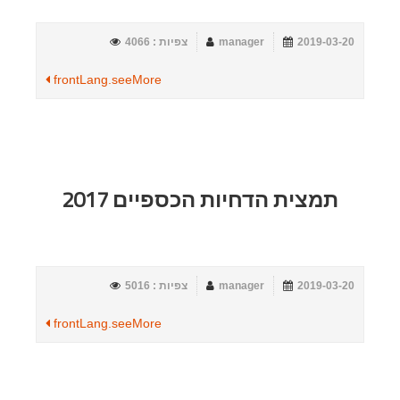
2019-03-20
manager
צפיות : 4066
frontLang.seeMore
תמצית הדחיות הכספיים 2017
2019-03-20
manager
צפיות : 5016
frontLang.seeMore