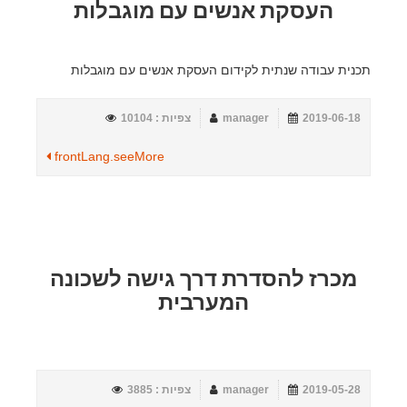
העסקת אנשים עם מוגבלות
תכנית עבודה שנתית לקידום העסקת אנשים עם מוגבלות
2019-06-18
manager
צפיות : 10104
frontLang.seeMore
מכרז להסדרת דרך גישה לשכונה
המערבית
2019-05-28
manager
צפיות : 3885