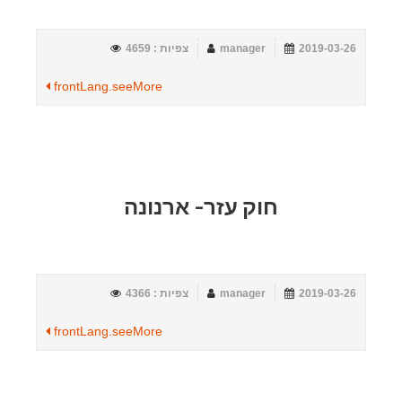
2019-03-26
manager
צפיות : 4659
frontLang.seeMore
חוק עזר- ארנונה
2019-03-26
manager
צפיות : 4366
frontLang.seeMore