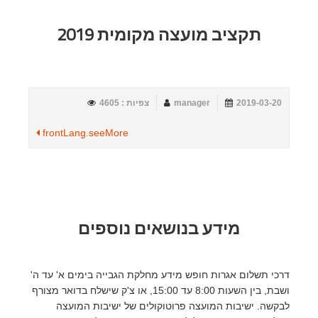
תקציב מועצה מקומית 2019
2019-03-20
manager
צפיות : 4605
frontLang.seeMore
מידע בנושאים נוספים
דרכי תשלום אגרות חופש מידע מחלקת הגבייה בימים א' עד ה'
ושבת, בין השעות 8:00 עד 15:00, או צ'ק שישלח בדואר מצורף
לבקשה. ישיבות המועצה פרוטוקולים של ישיבות המועצה