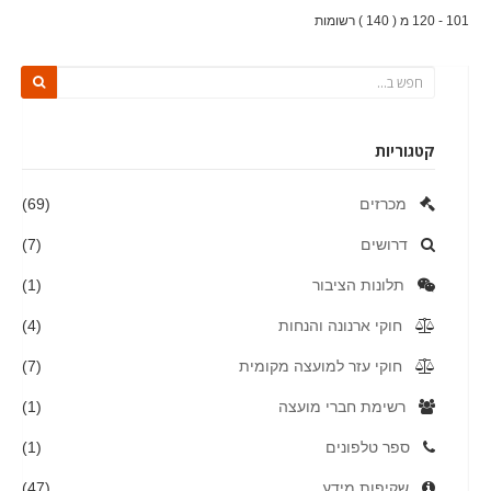
101 - 120 מ ( 140 ) רשומות
קטגוריות
מכרזים
(69)
דרושים
(7)
תלונות הציבור
(1)
חוקי ארנונה והנחות
(4)
חוקי עזר למועצה מקומית
(7)
רשימת חברי מועצה
(1)
ספר טלפונים
(1)
שקיפות מידע
(47)