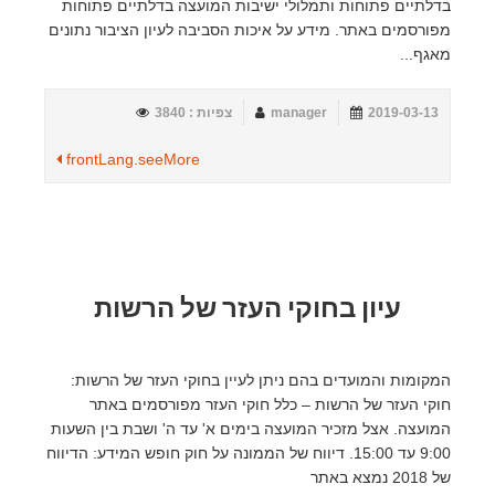
בדלתיים פתוחות ותמלולי ישיבות המועצה בדלתיים פתוחות
מפורסמים באתר. מידע על איכות הסביבה לעיון הציבור נתונים
מאגף...
2019-03-13
manager
צפיות : 3840
frontLang.seeMore
עיון בחוקי העזר של הרשות
המקומות והמועדים בהם ניתן לעיין בחוקי העזר של הרשות:
חוקי העזר של הרשות – כלל חוקי העזר מפורסמים באתר
המועצה. אצל מזכיר המועצה בימים א' עד ה' ושבת בין השעות
9:00 עד 15:00. דיווח של הממונה על חוק חופש המידע: הדיווח
של 2018 נמצא באתר