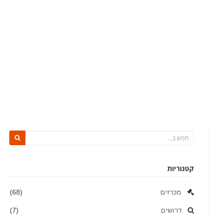
קטגוריות
מכרזים
(68)
דרושים
(7)