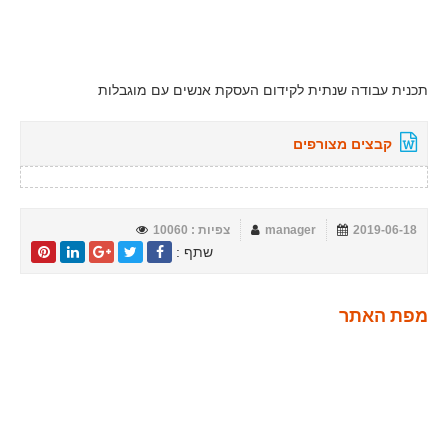
תכנית עבודה שנתית לקידום העסקת אנשים עם מוגבלות
קבצים מצורפים
2019-06-18
manager
צפיות : 10060
שתף :
מפת האתר