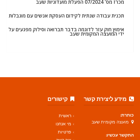
מכרז מס' 07/2024 הפעלת מועדוניות שעב
תכנית עבודה שנתית לקידום העסקת אנשים עם מוגבלות
אימוץ חוק עזר לדוגמה בדבר תברואה וסילוק מפגעים על
ידי המועצה המקומית שעב
מידע ליצירת קשר
קישורים
כותרת:
ראשית
מועצה מקומית שעב
מי אנחנו
פרטיות
התקשר עכשיו: