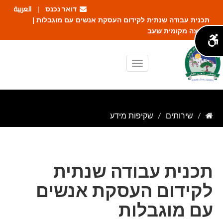
דואר נכנס
العربية
|
תכנית עבודה שנתית לקידום העסקת אנשים עם מוגבלות |
מועצה מקומית שעב
שירותים
שקיפות מידע
תכנית עבודה שנתית
לקידום העסקת אנשים
עם מוגבלות