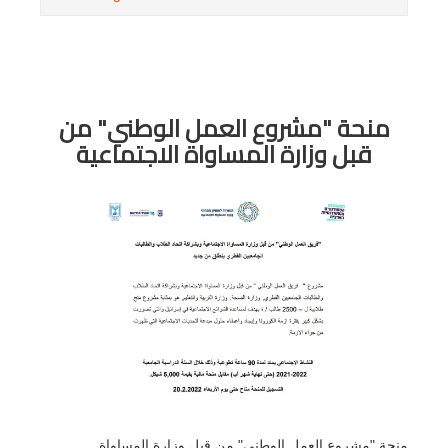
منحة "مشروع العمل الوطني" من
قبل وزارة المساواة الاجتماعية
منحة "مشروع العمل الوطني" من قبل وزارة المساواة