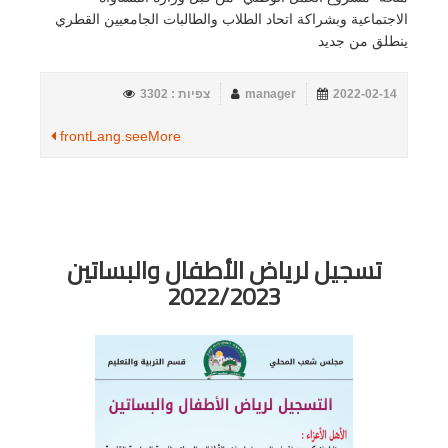
الاجتماعية وبشراكة اتحاد الطلاب والطالبات الجامعيين القطري
ينطلق من جديد
2022-02-14
manager
צפיות : 3302
frontLang.seeMore
تسجيل لرياض الأطفال والبساتين
2022/2023