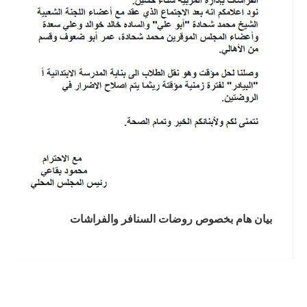
بيان هام بخصوص روضات السنافر والفراشات