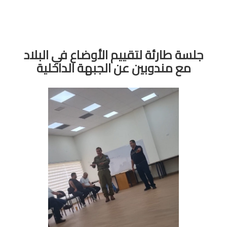
جلسة طارئة لتقييم الأوضاع في البلاد
مع مندوبين عن الجبهة الداخلية