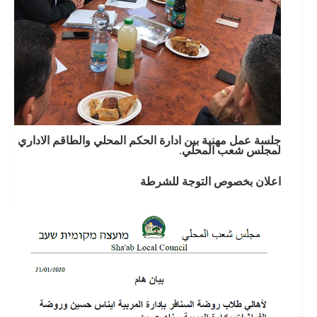
جلسة عمل مهنية بين ادارة الحكم المحلي والطاقم الاداري
لمجلس شعب المحلي.
اعلان بخصوص التوجة للشرطة