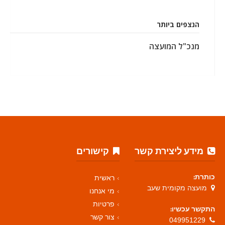
הנצפים ביותר
מנכ"ל המועצה
מידע ליצירת קשר
קישורים
כותרת:
ראשית
מועצה מקומית שעב
מי אנחנו
פרטיות
התקשר עכשיו:
צור קשר
049951229