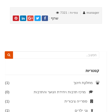
manager
צפיות : 7321
שתף :
קטגוריות
מחלקת חינוך
(1)
מרכז תרבות ויחידת הנוער והתרבות
(0)
ספרייה ציבורית
(1)
גני ילדים
(1)