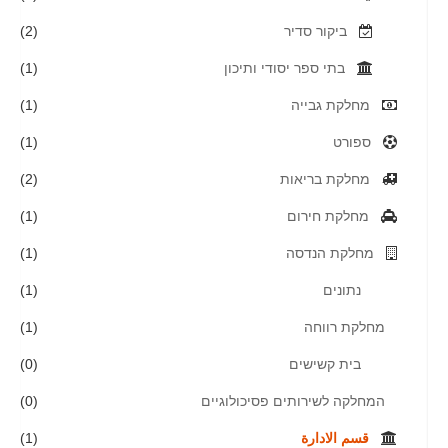
ביקור סדיר
(2)
בתי ספר יסודי ותיכון
(1)
מחלקת גבייה
(1)
ספורט
(1)
מחלקת בריאות
(2)
מחלקת חירום
(1)
מחלקת הנדסה
(1)
נתונים
(1)
מחלקת רווחה
(1)
בית קשישים
(0)
המחלקה לשירותים פסיכולוגיים
(0)
قسم الادارة
(1)