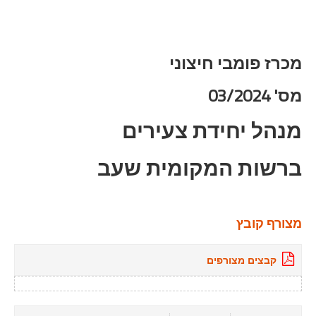
מכרז פומבי חיצוני
מס' 03/2024
מנהל יחידת צעירים
ברשות המקומית שעב
מצורף קובץ
קבצים מצורפים