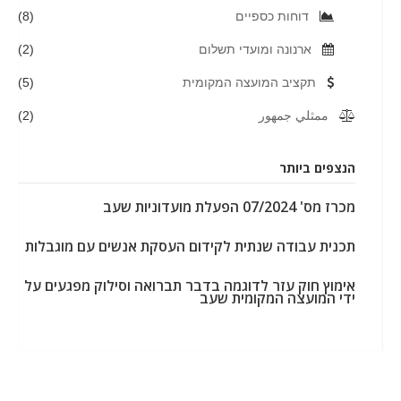
דוחות כספיים
(8)
ארנונה ומועדי תשלום
(2)
תקציב המועצה המקומית
(5)
ممثلي جمهور
(2)
הנצפים ביותר
מכרז מס' 07/2024 הפעלת מועדוניות שעב
תכנית עבודה שנתית לקידום העסקת אנשים עם מוגבלות
אימוץ חוק עזר לדוגמה בדבר תברואה וסילוק מפגעים על
ידי המועצה המקומית שעב