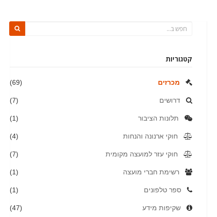
קטגוריות
מכרזים
(69)
דרושים
(7)
תלונות הציבור
(1)
חוקי ארנונה והנחות
(4)
חוקי עזר למועצה מקומית
(7)
רשימת חברי מועצה
(1)
ספר טלפונים
(1)
שקיפות מידע
(47)