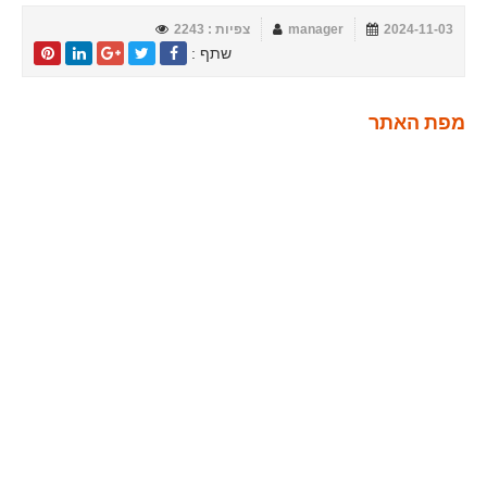
2024-11-03
manager
צפיות : 2243
שתף :
מפת האתר