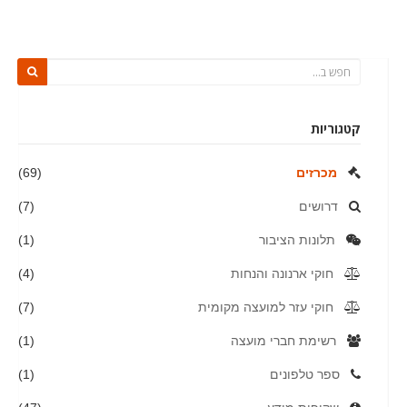
קטגוריות
מכרזים
(69)
דרושים
(7)
תלונות הציבור
(1)
חוקי ארנונה והנחות
(4)
חוקי עזר למועצה מקומית
(7)
רשימת חברי מועצה
(1)
ספר טלפונים
(1)