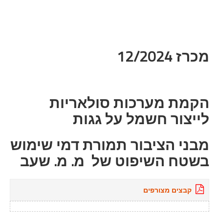
מכרז 12/2024
הקמת מערכות סולאריות
לייצור חשמל על גגות
מבני הציבור תמורת דמי שימוש
בשטח השיפוט של מ. מ. שעב
קבצים מצורפים