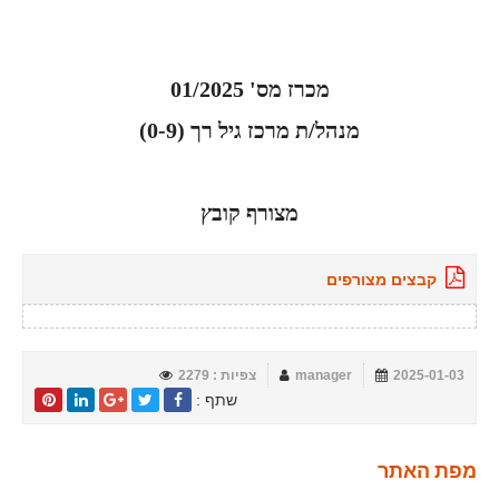
מכרז מס' 01/2025
מנהל/ת מרכז גיל רך (0-9)
מצורף קובץ
קבצים מצורפים
2025-01-03
manager
צפיות : 2279
שתף :
מפת האתר