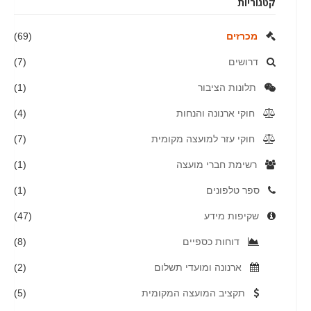
קטגוריות
מכרזים
(69)
דרושים
(7)
תלונות הציבור
(1)
חוקי ארנונה והנחות
(4)
חוקי עזר למועצה מקומית
(7)
רשימת חברי מועצה
(1)
ספר טלפונים
(1)
שקיפות מידע
(47)
דוחות כספיים
(8)
ארנונה ומועדי תשלום
(2)
תקציב המועצה המקומית
(5)