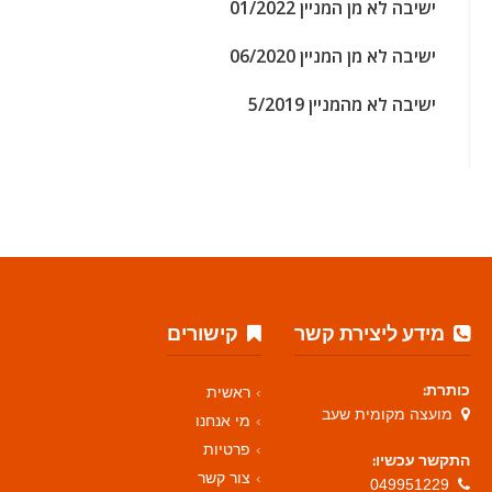
ישיבה לא מן המניין 01/2022
ישיבה לא מן המניין 06/2020
ישיבה לא מהמניין 5/2019
מידע ליצירת קשר
קישורים
כותרת:
ראשית
מועצה מקומית שעב
מי אנחנו
פרטיות
התקשר עכשיו:
צור קשר
049951229