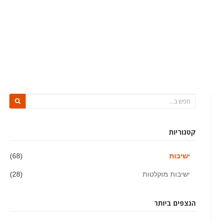
קטגוריות
ישיבות
(68)
ישיבות מוקלטות
(28)
הנצפים ביותר