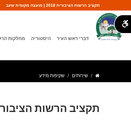
תקציב הרשות הציבורית 2018 | מועצה מקומית שעב
דברי ראש העיר
היסטוריה
מחלקות הר
שירותים
שקיפות מידע
תקציב הרשות הציבורית 18