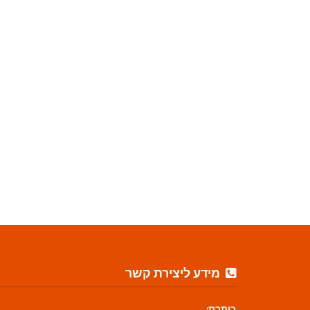
מידע ליצירת קשר
כותרת: