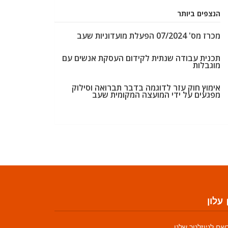
הנצפים ביותר
מכרז מס' 07/2024 הפעלת מועדוניות שעב
תכנית עבודה שנתית לקידום העסקת אנשים עם
מוגבלות
אימוץ חוק עזר לדוגמה בדבר תברואה וסילוק
מפגעים על ידי המועצה המקומית שעב
עלון
שם לניוזלטר שלנו