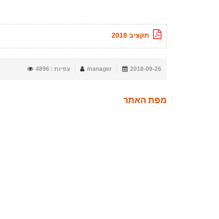
תקציב 2018
2018-09-26
manager
צפיות : 4896
מפת האתר