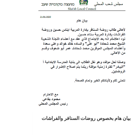
بيان هام بخصوص روضات السنافر والفراشات