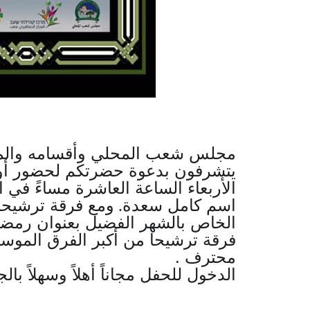
مجلس شعب المحلي وأقسامه والمر
يتشرفون بدعوة حضرتكم لحضور أولى
الأربعاء الساعة العاشرة مساءً في ا
اسم كامل سعدة
ومع فرقة ترشيحا
.
الخاص بالشهر الفضيل بعنوان رمضا
محترف
.
الدخول للحفل مجاناً أهلاً وسهلاً بالج