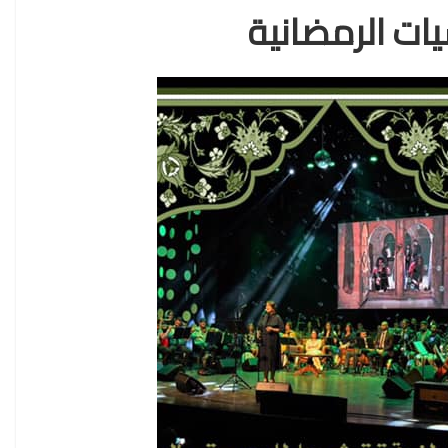
ات الرمضانية