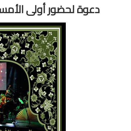
دعوة لحضور أولى الأمسي