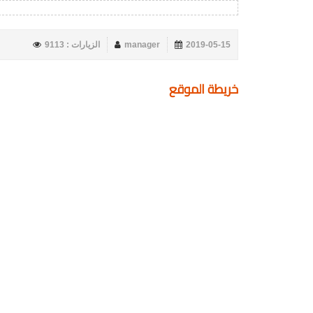
2019-05-15
manager
الزيارات : 9113
خريطة الموقع