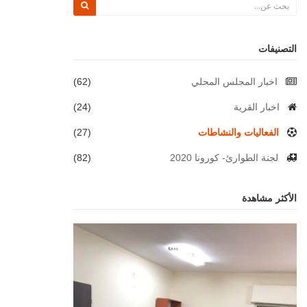
التصنيفات
اخبار المجلس المحلي
(62)
اخبار القرية
(24)
الفعاليات والنشاطات
(27)
لجنة الطوارئ- كورونا 2020
(82)
الأكثر مشاهدة