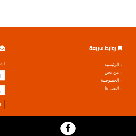
روابط سريعة
اشت
الرئيسية
من نحن
الخصوصية
اتصل بنا
ا