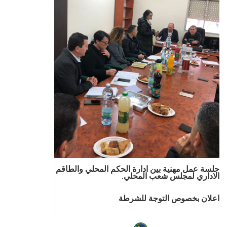
جلسة عمل مهنية بين ادارة الحكم المحلي والطاقم
الاداري لمجلس شعب المحلي.
اعلان بخصوص التوجة للشرطة