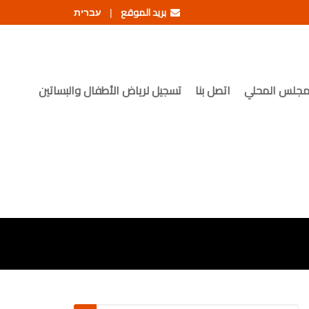
بريد الموقع
עברית
|
مجلس المحلي
اتصل بنا
تسجيل لرياض الأطفال والبساتين