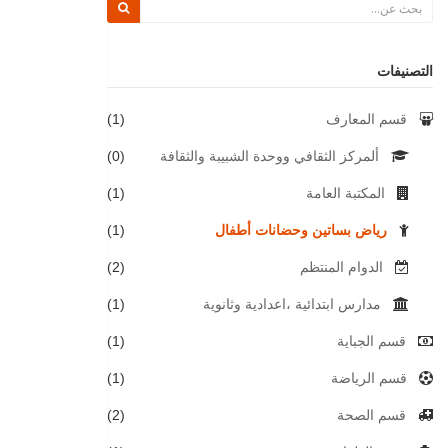
التصنيفات
قسم المعارف
(1)
ألمركز الثقافي ووحدة الشبيبة والثقافة
(0)
المكتبة العامة
(1)
رياض بساتين وحضانات أطفال
(1)
الدوام المنتظم
(2)
مدارس ابتدائية ،اعدادية وثانوية
(1)
قسم الجباية
(1)
قسم الرياضة
(1)
قسم الصحة
(2)