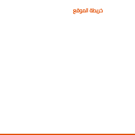
خريطة الموقع