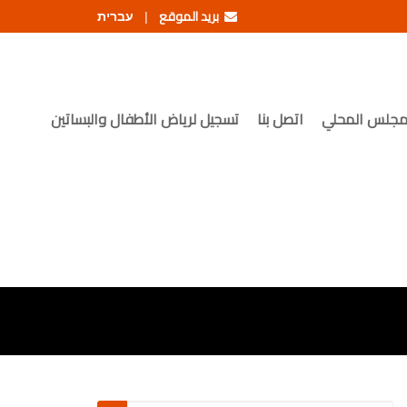
بريد الموقع
עברית
|
مجلس المحلي
اتصل بنا
تسجيل لرياض الأطفال والبساتين