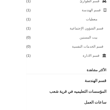
قسم الطوارئ
(1)
قسم الهندسة
(1)
معطيات
(1)
قسم الشؤون الإجتماعية
(1)
بيت المسنين
(0)
قسم الخدمات النفسية
(0)
قسم الادارة
(1)
الأكثر مشاهدة
قسم الهندسة
المؤسسات التعليميه في قرية شعب
ساعات العمل