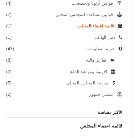
قوانين أرنونا وتخفيضات
(4)
قوانين مساعدة للمجلس المحلي
(7)
قائمة اعضاء المجلس
(1)
دليل الهاتف
(1)
حرية المعلومات
(47)
تقارير ماليه
(8)
الارنونا ومواعيد الدفع
(2)
ميزانية المجلس المحلي
(5)
ممثلي جمهور
(2)
الأكثر مشاهدة
قائمة اعضاء المجلس