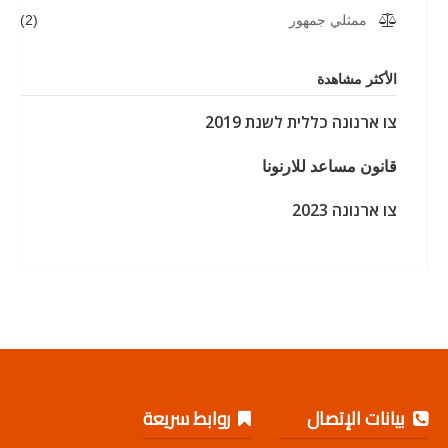
ممثلي جمهور
(2)
الأكثر مشاهدة
צו ארנונה כללית לשנת 2019
قانون مساعد للارنونا
צו ארנונה 2023
بيانات الإتصال
روابط سريعة