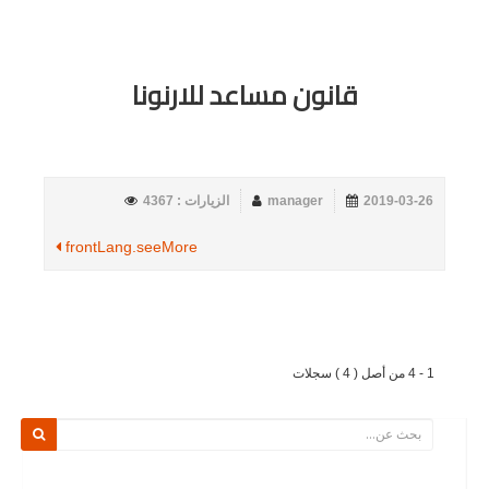
قانون مساعد للارنونا
2019-03-26
manager
الزيارات : 4367
frontLang.seeMore
1 - 4 من أصل ( 4 ) سجلات