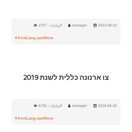
2023-06-22
manager
الزيارات : 2757
frontLang.seeMore
צו ארנונה כללית לשנת 2019
2019-06-26
manager
الزيارات : 6792
frontLang.seeMore