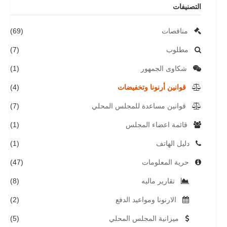
التصنيفات
مناقصات
(69)
مطلوب
(7)
شكاوى الجمهور
(1)
قوانين أرنونا وتخفيضات
(4)
قوانين مساعدة للمجلس المحلي
(7)
قائمة اعضاء المجلس
(1)
دليل الهاتف
(1)
حرية المعلومات
(47)
تقارير ماليه
(8)
الارنونا ومواعيد الدفع
(2)
ميزانية المجلس المحلي
(5)