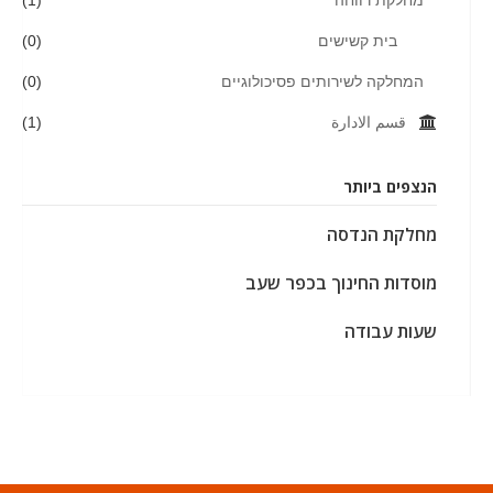
מחלקת רווחה
(1)
בית קשישים
(0)
המחלקה לשירותים פסיכולוגיים
(0)
قسم الادارة
(1)
הנצפים ביותר
מחלקת הנדסה
מוסדות החינוך בכפר שעב
שעות עבודה