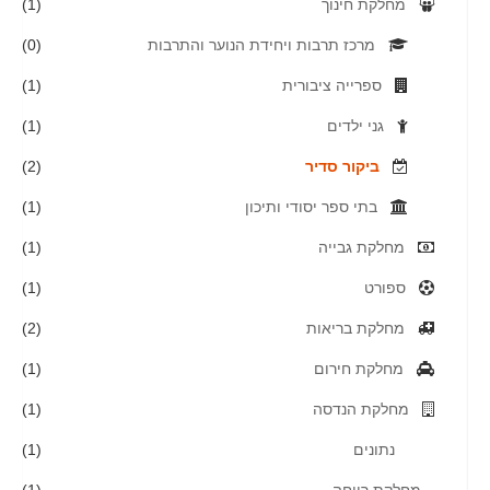
מחלקת חינוך
(1)
מרכז תרבות ויחידת הנוער והתרבות
(0)
ספרייה ציבורית
(1)
גני ילדים
(1)
ביקור סדיר
(2)
בתי ספר יסודי ותיכון
(1)
מחלקת גבייה
(1)
ספורט
(1)
מחלקת בריאות
(2)
מחלקת חירום
(1)
מחלקת הנדסה
(1)
נתונים
(1)