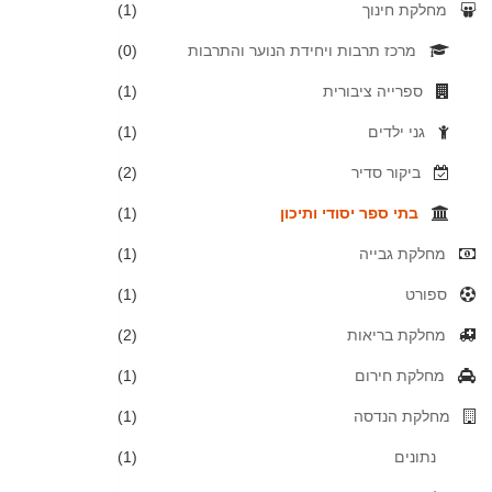
מחלקת חינוך
(1)
מרכז תרבות ויחידת הנוער והתרבות
(0)
ספרייה ציבורית
(1)
גני ילדים
(1)
ביקור סדיר
(2)
בתי ספר יסודי ותיכון
(1)
מחלקת גבייה
(1)
ספורט
(1)
מחלקת בריאות
(2)
מחלקת חירום
(1)
מחלקת הנדסה
(1)
נתונים
(1)