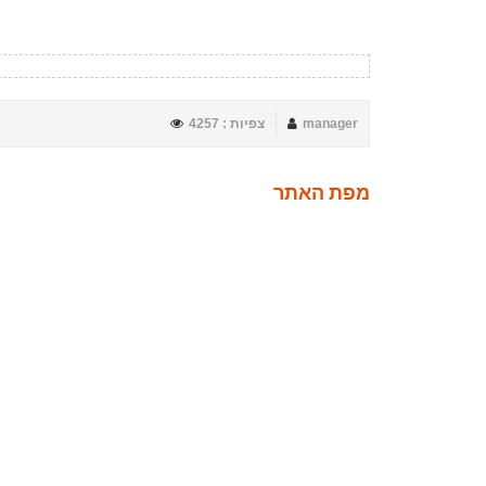
manager
צפיות : 4257
מפת האתר