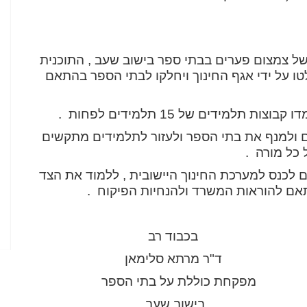
 של צמצום פערים בבתי ספר בישוב שעב , התוכנית
 על ידי אגף החינוך ויחלקו לבתי הספר בהתאם
מידים של 15 תלמידים לפחות .
ולמנף את בתי הספר ולעזור לתלמידים מתקשים
כל מורה .
 לכנס למערכת החינוך היישובית , ללמוד את הצד
תאם להוראות המשרד ולהנחיות הפיקוח .
 רב
סלימאן
ל בתי הספר
שעב