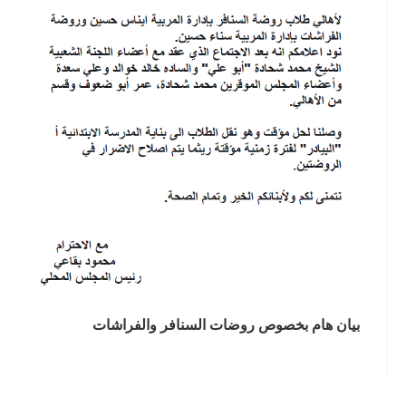
بيان هام بخصوص روضات السنافر والفراشات