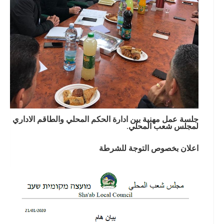
جلسة عمل مهنية بين ادارة الحكم المحلي والطاقم الاداري
لمجلس شعب المحلي.
اعلان بخصوص التوجة للشرطة