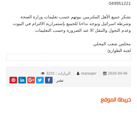
049951221
نشكر جميع الأهل الملتزمين بيوتهم حسب تعليمات وزارة الصحة
وشرطة اسرائيل ونوجه نداءنا للجميع بإستمرارية الالتزام في البيوت
وعدم التجول والتنقل الا عند الضرورة وحسب التعليمات .
مجلس شعب المحلي
لجنة الطوارئ
2020-04-06
manager
الزيارات : 3231
نشر :
خريطة الموقع