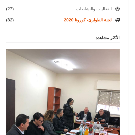
الفعاليات والنشاطات
(27)
لجنة الطوارئ- كورونا 2020
(82)
الأكثر مشاهدة