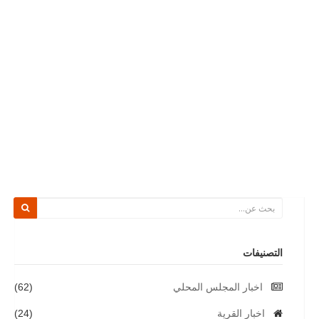
التصنيفات
اخبار المجلس المحلي
(62)
اخبار القرية
(24)