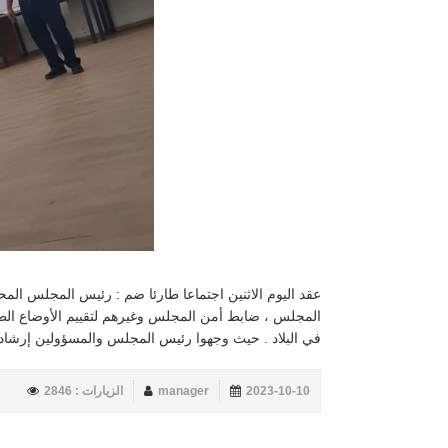
عقد اليوم الاثنين اجتماعا طارئا ضم : رئيس المجلس الم
المجلس ، ضابط أمن المجلس وغيرهم لتقييم الأوضاع الطار
في البلاد . حيث وجهوا رئيس المجلس والمسؤولين إرشادا
2023-10-10
manager
الزيارات : 2846