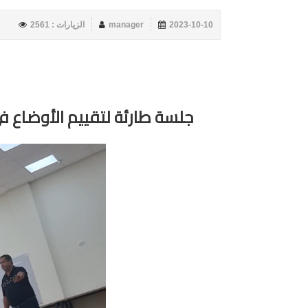
2023-10-10
manager
الزيارات : 2561
جلسة طارئة لتقييم الأوضاع في