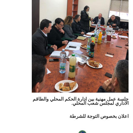
جلسة عمل مهنية بين ادارة الحكم المحلي والطاقم
الاداري لمجلس شعب المحلي.
اعلان بخصوص التوجة للشرطة