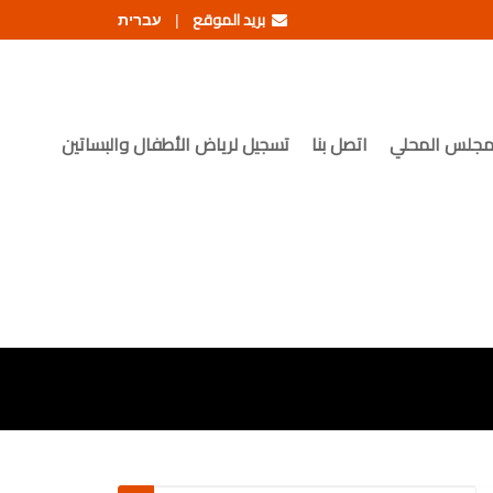
بريد الموقع
עברית
|
مجلس المحلي
اتصل بنا
تسجيل لرياض الأطفال والبساتين