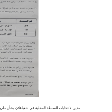
مدير الانتخابات للسلطة المحلية في شعباعلان بشأن طري