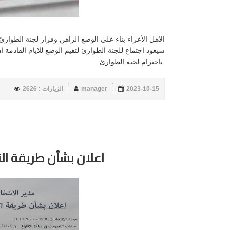
الاهل الأعزاء بناء على الوضع الراهن وقرار لجنة الطوا
سيعود اجتماع للجنة الطوارئ لتقيم الوضع للايام القادمة ان
.باحترام لجنة الطوارئ
2023-10-15
manager
الزيارات : 2626
اعلان بشأن طريقة ال