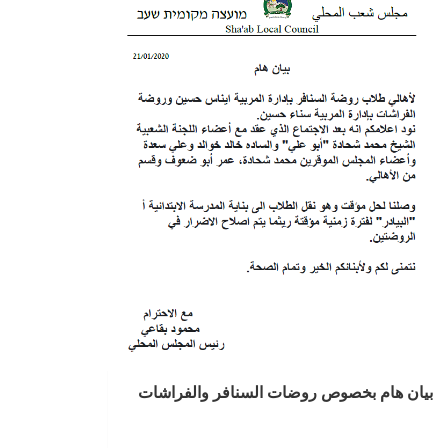
بيان هام بخصوص روضات السنافر والفراشات