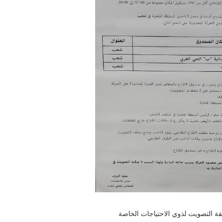
قة التصويت لذوي الاحتياجات الخاصة