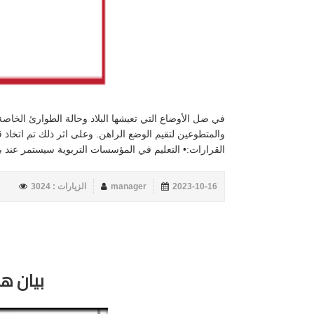
في ضل الأوضاع التي تعيشها البلاد وحالة الطوارئ الخ
والمتطوعين لتقيم الوضع الراهن. وعلى اثر ذلك تم اتخا
القرارات:• التعليم في المؤسسات التربوية سيستمر عند بعد
2023-10-16
manager
الزيارات : 3024
بيان ها