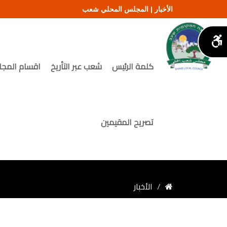
الأخبار | المجلس المحلي شعب
كلمة الرئيس
شعب عبر التأريخ
اقسام المج
تصريح المقيمين
الأخبار