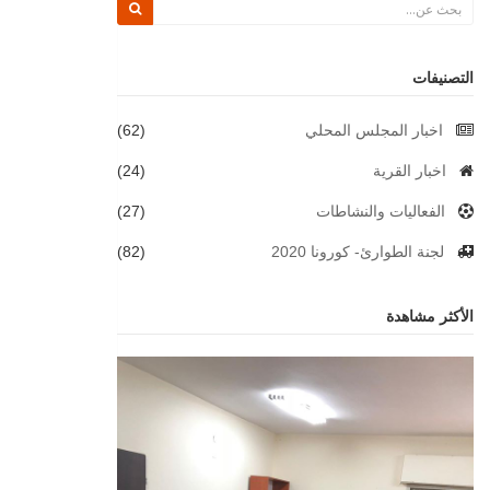
التصنيفات
اخبار المجلس المحلي
(62)
اخبار القرية
(24)
الفعاليات والنشاطات
(27)
لجنة الطوارئ- كورونا 2020
(82)
الأكثر مشاهدة