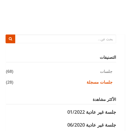
التصنيفات
جلسات
(68)
جلسات مسجلة
(28)
الأكثر مشاهدة
جلسة غير عادية 01/2022
جلسة غير عادية 06/2020