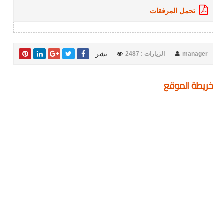
تحمل المرفقات
نشر :
manager
الزيارات : 2487
خريطة الموقع