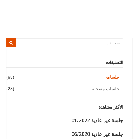
التصنيفات
جلسات
(68)
جلسات مسجلة
(28)
الأكثر مشاهدة
جلسة غير عادية 01/2022
جلسة غير عادية 06/2020