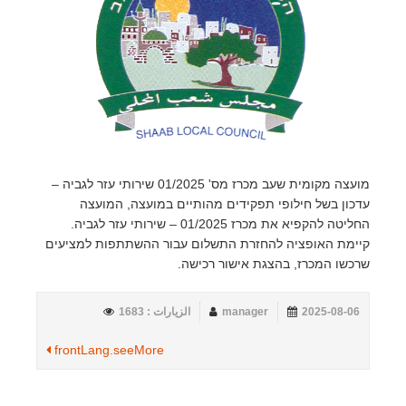
מועצה מקומית שעב מכרז מס' 01/2025 שירותי עזר לגביה –
עדכון בשל חילופי תפקידים מהותיים במועצה, המועצה
החליטה להקפיא את מכרז 01/2025 – שירותי עזר לגביה.
קיימת האופציה להחזרת התשלום עבור ההשתתפות למציעים
שרכשו המכרז, בהצגת אישור רכישה.
2025-08-06
manager
الزيارات : 1683
frontLang.seeMore