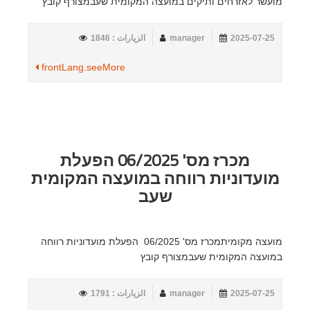
מועשר לאזרחים ותיקים במועצה המקומית שעבמצורף קובץ
2025-07-25
manager
الزيارات : 1846
frontLang.seeMore
מכרז מס' 06/2025 הפעלת
מועדוניות רווחה במועצה המקומית
שעב
מועצה מקומיתמכרז מס' 06/2025 הפעלת מועדוניות רווחה
במועצה המקומית שעבמצורף קובץ
2025-07-25
manager
الزيارات : 1791