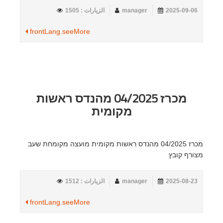
2025-09-06
manager
الزيارات : 1505
frontLang.seeMore
מכרז 04/2025 מהנדס ראשות
מקומית
מכרז 04/2025 מהנדס ראשות מקומית מועצה מקומחת שעב
מצורף קובץ
2025-08-23
manager
الزيارات : 1512
frontLang.seeMore