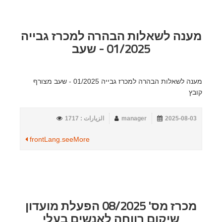
מענה לשאלות הבהרה למכרז גבייה
01/2025 - שעב
מענה לשאלות הבהרה למכרז גבייה 01/2025 - שעב מצורף
קובץ
2025-08-03
manager
الزيارات : 1717
frontLang.seeMore
מכרז מס' 08/2025 הפעלת מועדון
שיקום רווחה לאנשים בעלי