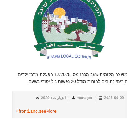
מועצה מקומית שעב מכרז מס' 12/2025 הפעלת מרכז ילדים -
הורים/ נתיבים להורות מודל 20 נפשות גיל יסודי בשעב
2025-09-20
manager
الزيارات : 2029
frontLang.seeMore