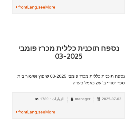
frontLang.seeMore
נספח תוכנית כללית מכרז פומבי
03-2025
נספח תוכנית כללית מכרז פומבי 03-2025 שיפוץ ושימור בית
ספר יסודי ב' עש כאמל סעדה
2025-07-02
manager
الزيارات : 1789
frontLang.seeMore