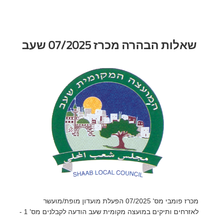
שאלות הבהרה מכרז 07/2025 שעב
מכרז פומבי מס' 07/2025 הפעלת מועדון מופת/מועשר
לאזרחים ותיקים במועצה מקומית שעב הודעה לקבלנים מס' 1 -