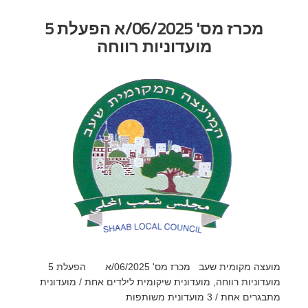
מכרז מס' 06/2025/א הפעלת 5
מועדוניות רווחה
מועצה מקומית שעב מכרז מס' 06/2025/א הפעלת 5
מועדוניות רווחה, מועדונית שיקומית לילדים אחת / מועדונית
מתבגרים אחת / 3 מועדונית משותפות