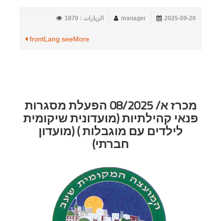
2025-09-20
manager
الزيارات : 1870
frontLang.seeMore
מכרז א/ 08/2025 הפעלת מסגרות
פנאי קהילתיות (מועדונית שיקומית
לילדים עם מוגבלות ) (מועדון
חברתי)