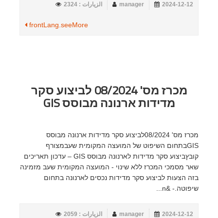
2024-12-12
manager
الزيارات : 2324
frontLang.seeMore
מכרז מס' 08/2024 לביצוע סקר
מדידות ארנונה מבוסס GIS
מכרז מס' 08/2024לביצוע סקר מדידות ארנונה מבוסס
GISבתחום השיפוט של המועצה המקומית שעבמצורף
קובץביצוע סקר מדידות לארנונה מבוסס GIS – עדכון תאריכים
שאר מסמכי המכרז ללא שינוי - המועצה המקומית שעב מזמינה
בזה הצעות לביצוע סקר מדידות נכסים לארנונה בתחום
שיפוטה.- &n...
2024-12-12
manager
الزيارات : 2059