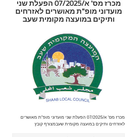
מכרז מס' א/07/2025 הפעלת שני
מועדוני מופ"ת מאושרים לאזרחים
ותיקים במועצה מקומית שעב
מכרז מס' א/07/2025 הפעלת שני מועדוני מופ"ת מאושרים
לאזרחים ותיקים במועצה מקומית שעבמצורף קובץ