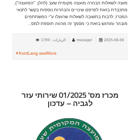
מענה לשאלות הבהרה מועצה מקומית שעב (להלן: "המועצה"),
מתכבדת בזאת לפרסם שינויים והבהרות נוספות בקשר לתנאי
המכרז, לרבות בתשובה לשאלות שהועלו ע"י המשתתפים.
מובהר ומודגש בזאת כי מסמך זה מהווה תוספת למס...
2025-08-06
manager
الزيارات : 1799
frontLang.seeMore
מכרז מס' 01/2025 שירותי עזר
לגביה – עדכון