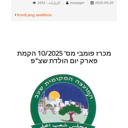
2025-09-20
manager
الزيارات : 1652
frontLang.seeMore
מכרז פומבי מס' 10/2025 הקמת
פארק יום הולדת שצ"פ