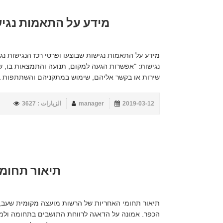
מידע על התאמות נגיש
נגישות: "אפשרות הגעה למקום, תנועה והתמצאות בו, ש
שירות או בקשר אליהם, שימוש במתקניהם והשתתפות בתכ
2019-03-12
manager
الزيارات : 3627
תיאור תחומ
תיאור תחומי האחריות של הרשות מועצה מקומית שעב, כ
הכפר. אמונה על הדאגה לרווחת התושבים בתחומה ולמ