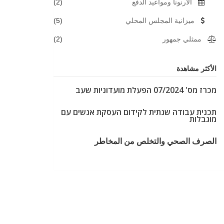
الارنونا ومواعيد الدفع
(2)
ميزانية المجلس المحلي
(5)
ممثلي جمهور
(2)
الأكثر مشاهدة
מכרז מס' 07/2024 הפעלת מועדוניות שעב
תכנית עבודה שנתית לקידום העסקת אנשים עם
מוגבלות
الصرف الصحي والتخلص من المخاطر