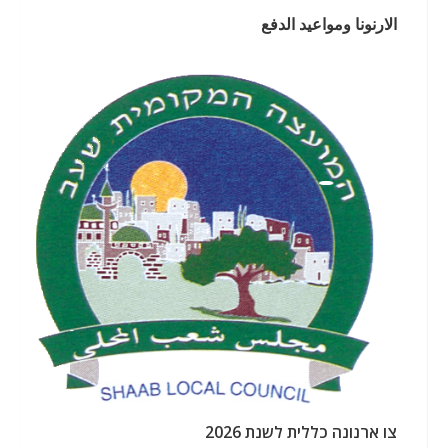
الارنونا ومواعيد الدفع
צו ארנונה כללית לשנת 2026