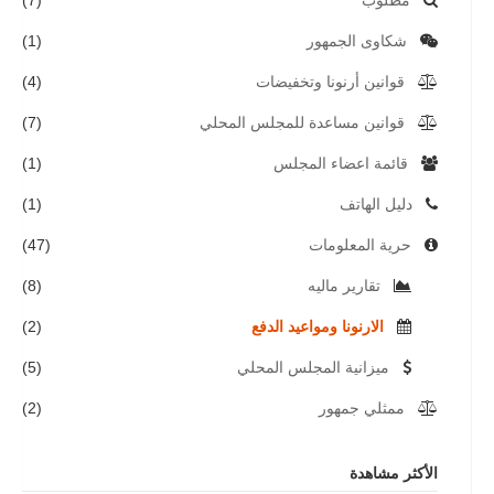
شكاوى الجمهور
(1)
قوانين أرنونا وتخفيضات
(4)
قوانين مساعدة للمجلس المحلي
(7)
قائمة اعضاء المجلس
(1)
دليل الهاتف
(1)
حرية المعلومات
(47)
تقارير ماليه
(8)
الارنونا ومواعيد الدفع
(2)
ميزانية المجلس المحلي
(5)
ممثلي جمهور
(2)
الأكثر مشاهدة