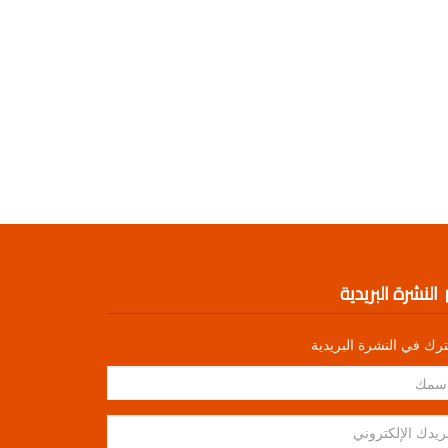
النشرة البريدية
رك في النشرة البريدية