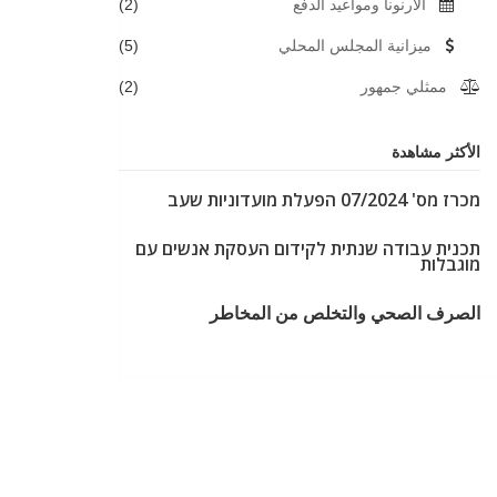
الارنونا ومواعيد الدفع
(2)
ميزانية المجلس المحلي
(5)
ممثلي جمهور
(2)
الأكثر مشاهدة
מכרז מס' 07/2024 הפעלת מועדוניות שעב
תכנית עבודה שנתית לקידום העסקת אנשים עם
מוגבלות
الصرف الصحي والتخلص من المخاطر