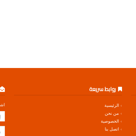
روابط سريعة
اشت
الرئيسية
من نحن
الخصوصية
اتصل بنا