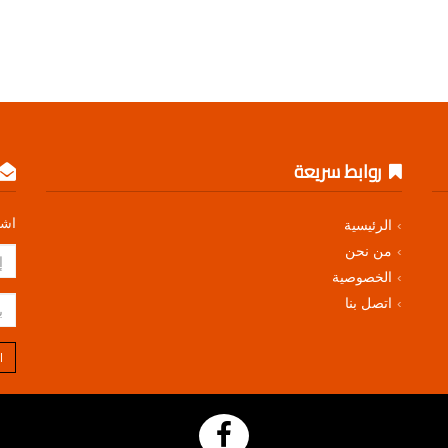
روابط سريعة
اشت
الرئيسية
من نحن
الخصوصية
اتصل بنا
ا