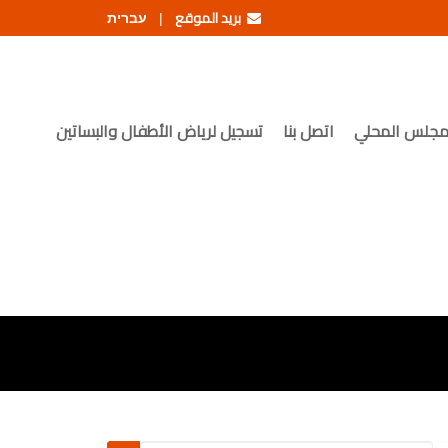
بريد الموقع
עברית
|
مجلس المحلي
اتصل بنا
تسجيل لرياض الأطفال والبساتين