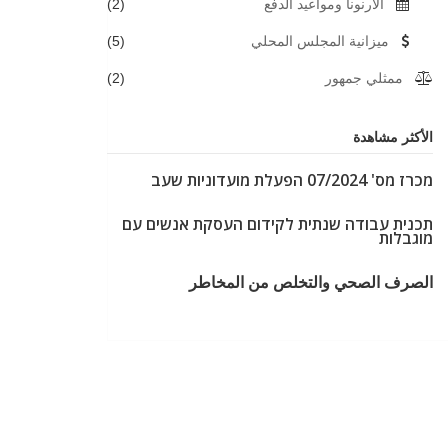
الارنونا ومواعيد الدفع
(2)
ميزانية المجلس المحلي
(5)
ممثلي جمهور
(2)
الأكثر مشاهدة
מכרז מס' 07/2024 הפעלת מועדוניות שעב
תכנית עבודה שנתית לקידום העסקת אנשים עם
מוגבלות
الصرف الصحي والتخلص من المخاطر